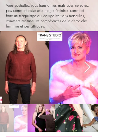
Vous souhaitez vous transformer, mais vous ne savez
pas comment créer une image féminine, comment
faire un maquillage qui corrige les traits masculins,
comment maîtriser les compétences de la démarche
féminine et des attitudes.